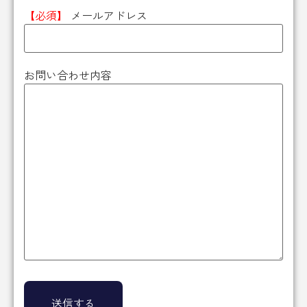
【必須】
メールアドレス
お問い合わせ内容